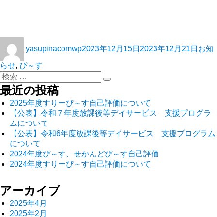
yasupinacomwp
2023年12月15日
2023年12月21日
お知
らせ
,
ぴ～す
最近の投稿
2025年度すりーぴ～す自己評価について
【公表】令和７年度放課後等デイサービス 支援プログラ
ムについて
【公表】令和6年度放課後等デイサービス 支援プログラム
について
2024年度ぴ～す、せかんどぴ～す自己評価
2024年度すりーぴ～す自己評価について
アーカイブ
2025年4月
2025年2月