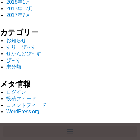
2018年1月
2017年12月
2017年7月
カテゴリー
お知らせ
すりーぴ～す
せかんどぴ～す
ぴ～す
未分類
メタ情報
ログイン
投稿フィード
コメントフィード
WordPress.org