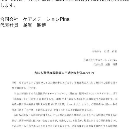
します。
合同会社 ケアステーションPina
代表社員 越智 昭博