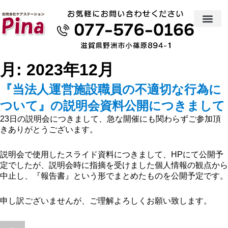
月:
2023年12月
『当法人運営施設職員の不適切な行為に
ついて』の説明会資料公開につきまして
23日の説明会につきまして、急な開催にも関わらずご参加頂
きありがとうございます。
説明会で使用したスライド資料につきまして、HPにて公開予
定でしたが、説明会時に指摘を受けました個人情報の観点から
中止し、『報告書』という形でまとめたものを公開予定です。
申し訳ございませんが、ご理解よろしくお願い致します。