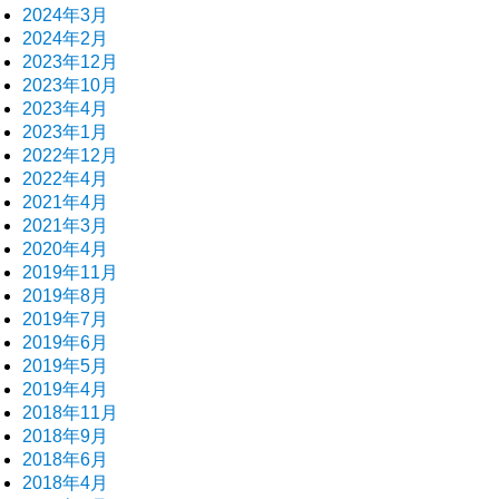
2024年3月
2024年2月
2023年12月
2023年10月
2023年4月
2023年1月
2022年12月
2022年4月
2021年4月
2021年3月
2020年4月
2019年11月
2019年8月
2019年7月
2019年6月
2019年5月
2019年4月
2018年11月
2018年9月
2018年6月
2018年4月