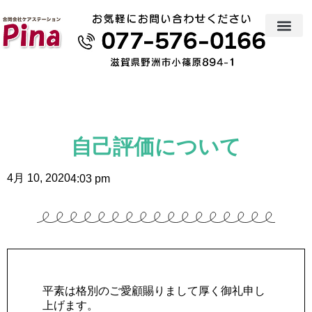
自己評価について
4月 10, 2020
4:03 pm
平素は格別のご愛顧賜りまして厚く御礼申し
上げます。